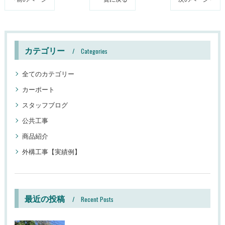
カテゴリー
Categories
全てのカテゴリー
カーポート
スタッフブログ
公共工事
商品紹介
外構工事【実績例】
最近の投稿
Recent Posts