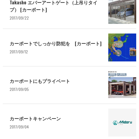
Takasho エバーアートゲート（上吊りタイ
プ） [カーポート]
2017/09/22
カーポートでしっかり防犯を [カーポート]
2017/09/12
カーポートにもプライベート
2017/09/05
カーポートキャンペーン
2017/09/04