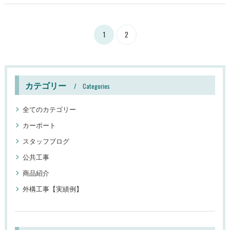
1
2
カテゴリー
Categories
全てのカテゴリー
カーポート
スタッフブログ
公共工事
商品紹介
外構工事【実績例】