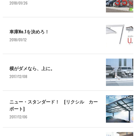
2018/01/26
車庫No.1を決めろ！
2018/01/12
横がダメなら、上に。
2017/12/08
ニュー・スタンダード！ [リクシル カー
ポート]
2017/12/06